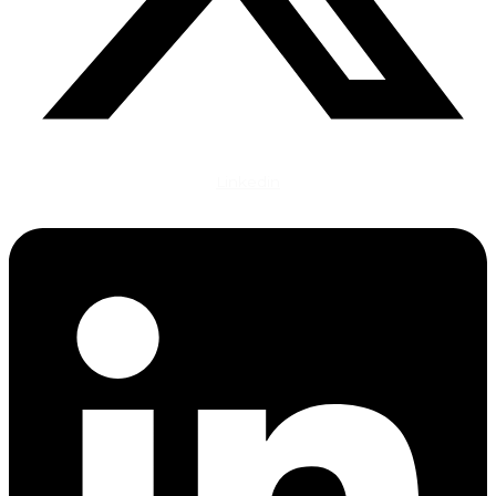
Linkedin