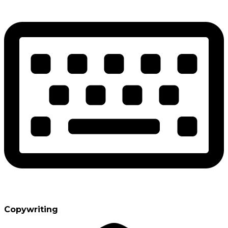
Copywriting