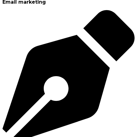
Email marketing