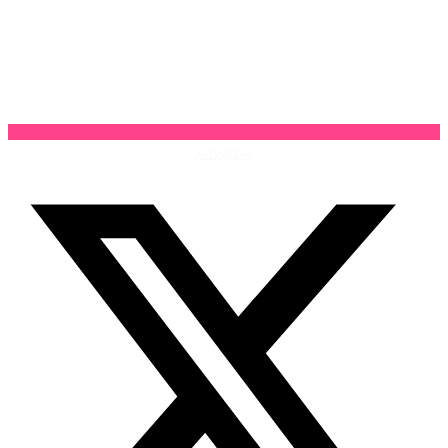
X-twitter