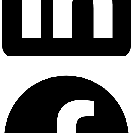
Facebook