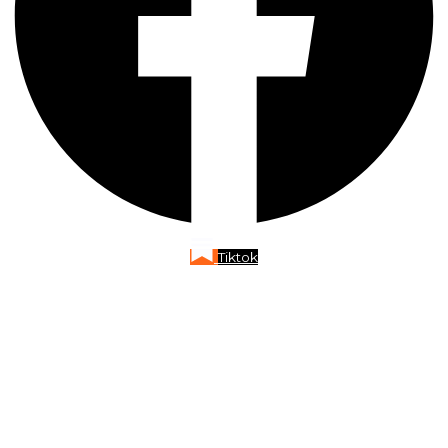
Tiktok