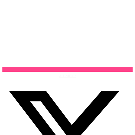
X-twitter