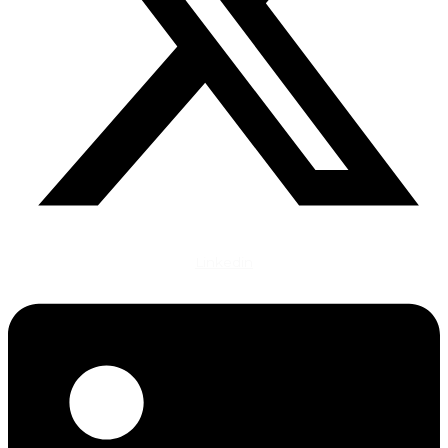
Linkedin