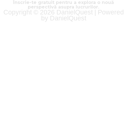
Înscrie-te gratuit pentru a explora o nouă
perspectivă asupra lucrurilor.
Copyright © 2026 DanielQuest | Powered
by DanielQuest