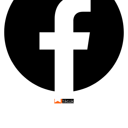
Tiktok