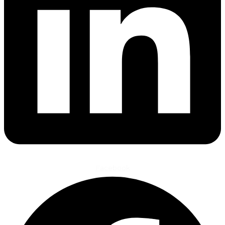
Facebook